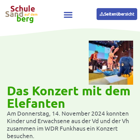
Seitenübersicht
Das Konzert mit dem
Elefanten
Am Donnerstag, 14. November 2024 konnten
Kinder und Erwachsene aus der Vd und der Vh
zusammen im WDR Funkhaus ein Konzert
besuchen.