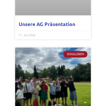
Unsere AG Präsentation
11. Juli 2026
SCHULLEBEN