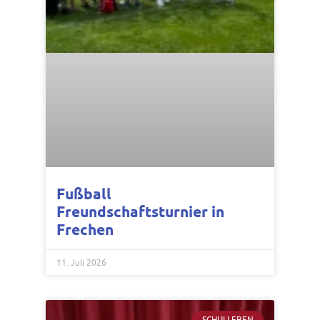
Fußball
Freundschaftsturnier in
Frechen
11. Juli 2026
SCHULLEBEN