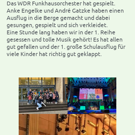
Das WDR Funkhausorchester hat gespielt.
Anke Engelke und André Gatzke haben einen
Ausflug in die Berge gemacht und dabei
gesungen, gespielt und sich verkleidet.
Eine Stunde lang haben wir in der 1. Reihe
gesessen und tolle Musik gehört! Es hat allen
gut gefallen und der 1. große Schulausflug für
viele Kinder hat richtig gut geklappt.