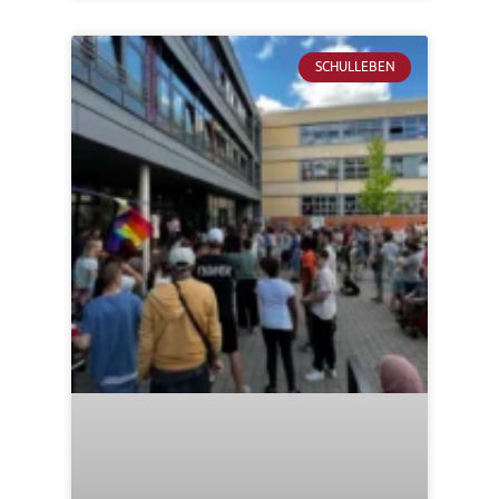
SCHULLEBEN