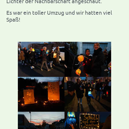
Lichter der Nachbarschaft angeschaut.
Es war ein toller Umzug und wir hatten viel
Spaß!