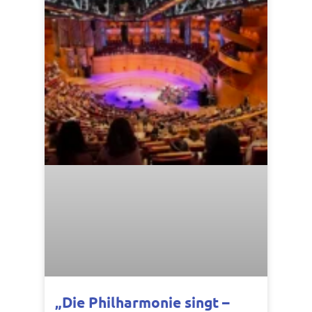
„Die Philharmonie singt –