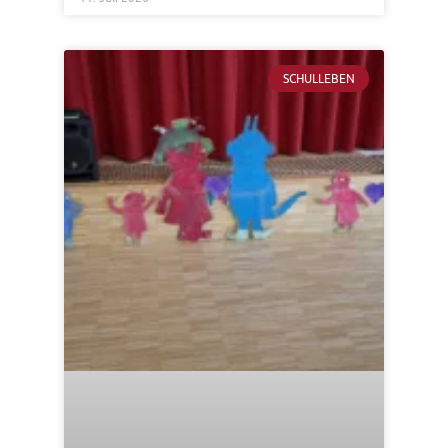
SCHULLEBEN