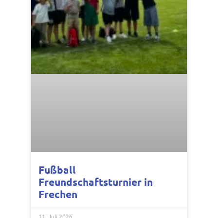
Fußball
Freundschaftsturnier in
Frechen
11. Juli 2026