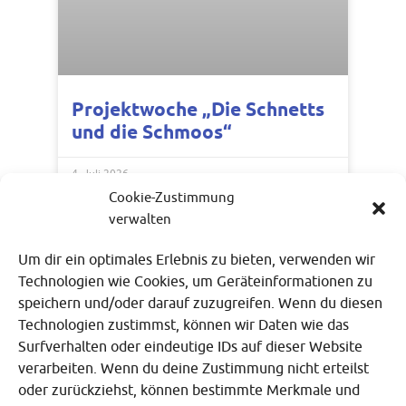
Projektwoche „Die Schnetts
und die Schmoos“
4. Juli 2026
Cookie-Zustimmung
verwalten
Um dir ein optimales Erlebnis zu bieten, verwenden wir
Technologien wie Cookies, um Geräteinformationen zu
speichern und/oder darauf zuzugreifen. Wenn du diesen
Technologien zustimmst, können wir Daten wie das
Surfverhalten oder eindeutige IDs auf dieser Website
verarbeiten. Wenn du deine Zustimmung nicht erteilst
oder zurückziehst, können bestimmte Merkmale und