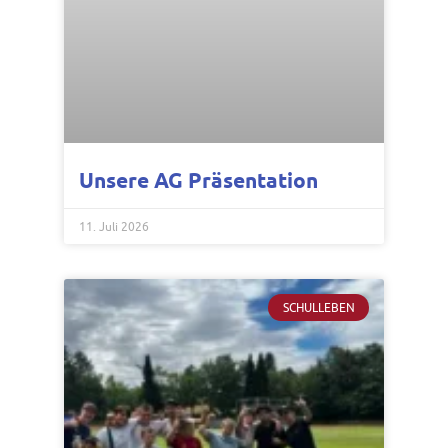
Unsere AG Präsentation
11. Juli 2026
SCHULLEBEN