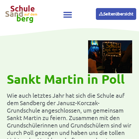
Seitenübersicht
Sankt Martin in Poll
Wie auch letztes Jahr hat sich die Schule auf
dem Sandberg der Janusz-Korczak-
Grundschule angeschlossen, um gemeinsam
Sankt Martin zu feiern. Zusammen mit den
Grundschülerinnen und Grundschülern sind wir
durch Poll gezogen und haben uns die tollen