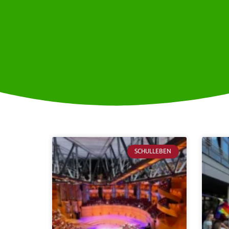
SCHULLEBEN