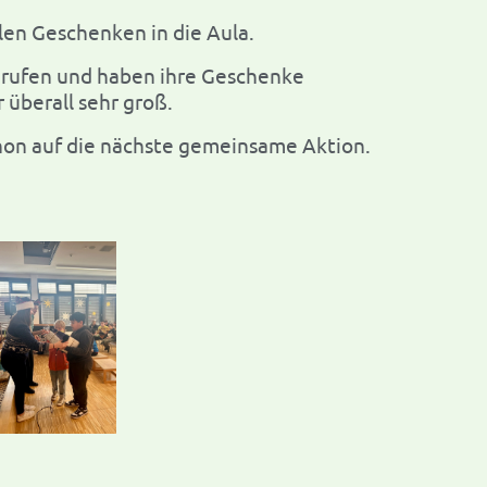
en Geschenken in die Aula.
erufen und haben ihre Geschenke
überall sehr groß.
on auf die nächste gemeinsame Aktion.