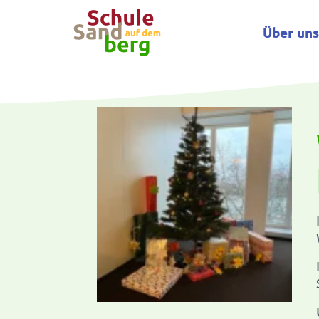
Über un