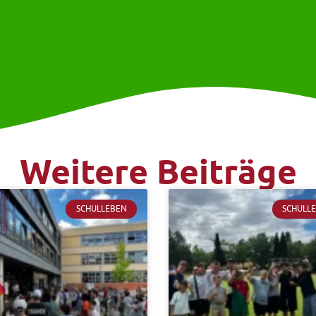
Weitere Beiträge
SCHULLEBEN
SCHULL