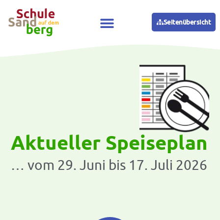
Seitenübersicht
Aktueller Speiseplan
… vom 29. Juni bis 17. Juli 2026