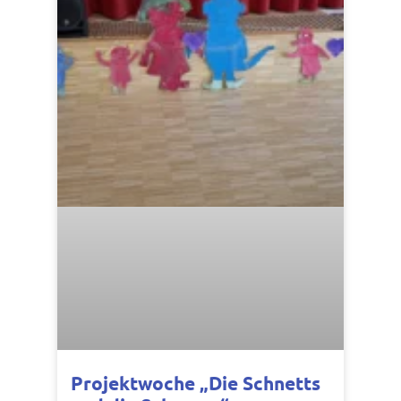
Projektwoche „Die Schnetts