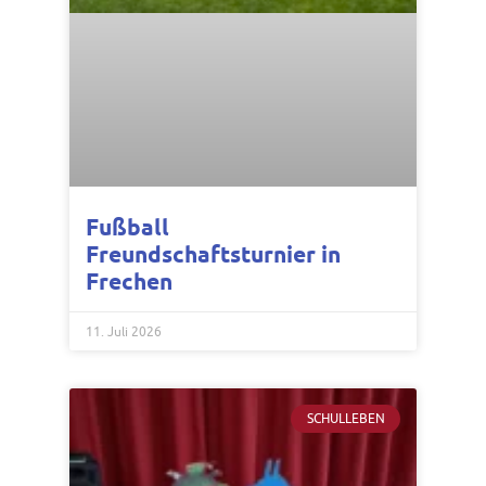
Fußball
Freundschaftsturnier in
Frechen
11. Juli 2026
SCHULLEBEN