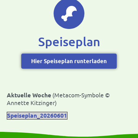
Speiseplan
Hier Speiseplan runterladen
Aktuelle Woche
(Metacom-Symbole ©
Annette Kitzinger)
Speiseplan_20260601