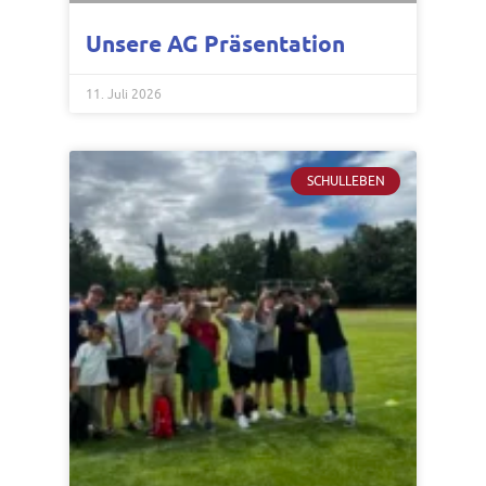
Unsere AG Präsentation
11. Juli 2026
SCHULLEBEN